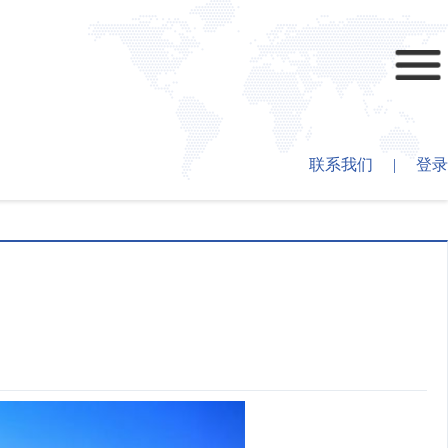
联系我们
|
登录