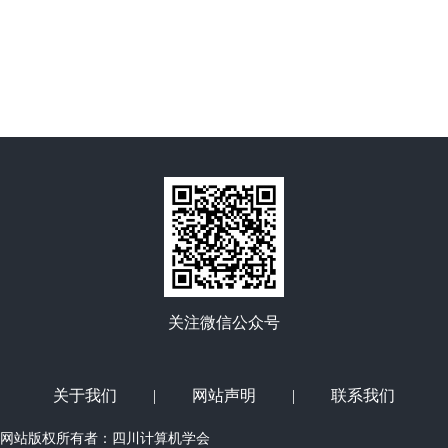
关注微信公众号
关于我们
|
网站声明
|
联系我们
网站版权所有者：四川计算机学会