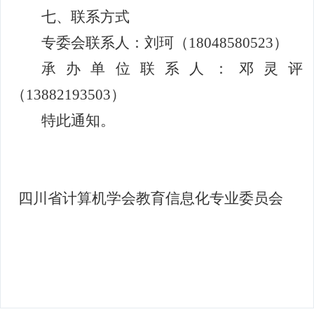
七、联系方式
专委会联系人：刘珂（
18048580523
）
承办单位联系人：邓灵评
（
13882193503
）
特此通知。
四川省计算机学会教育信息化专业委员会