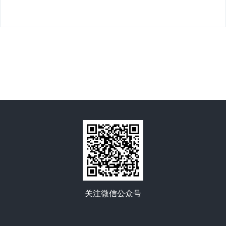
关注微信公众号