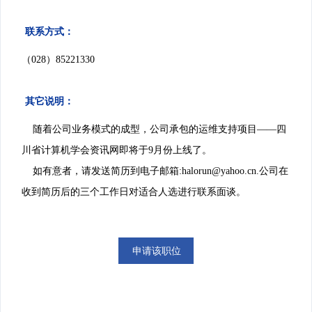
联系方式：
（028）85221330
其它说明：
随着公司业务模式的成型，公司承包的运维支持项目——四
川省计算机学会资讯网即将于9月份上线了。
如有意者，请发送简历到电子邮箱:halorun@yahoo.cn.公司在
收到简历后的三个工作日对适合人选进行联系面谈。