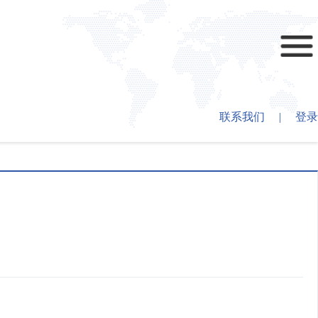
联系我们
|
登录