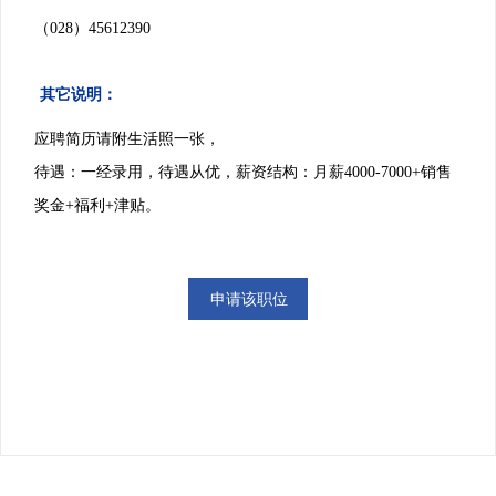
（028）45612390
其它说明：
应聘简历请附生活照一张，
待遇：一经录用，待遇从优，薪资结构：月薪4000-7000+销售
奖金+福利+津贴。