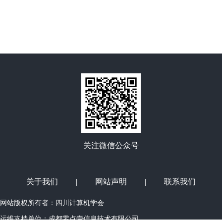
关注微信公众号
关于我们
|
网站声明
|
联系我们
网站版权所有者：四川计算机学会
运维支持单位：
成都零点壹信息技术有限公司